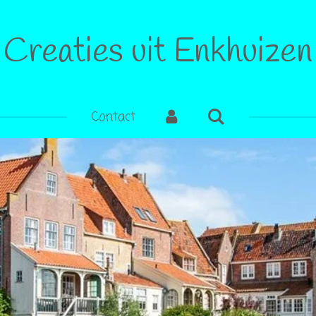
Creaties uit Enkhuizen
Contact