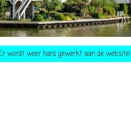
Er wordt weer hard gewerkt aan de website!