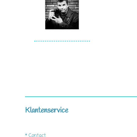
Klantenservice
*
Contact