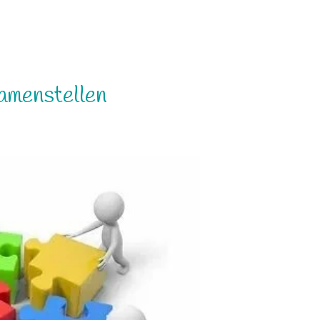
samenstellen