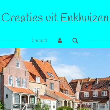
Creaties uit Enkhuizen
Contact